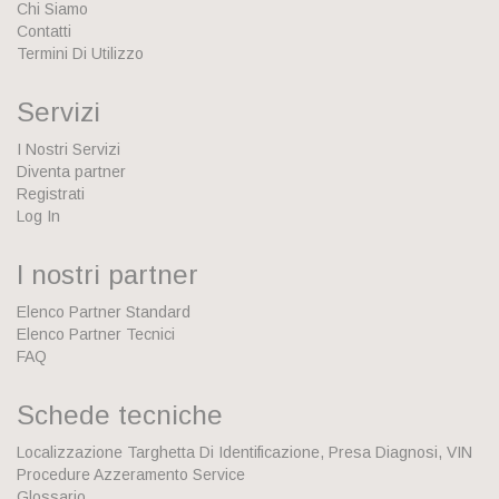
Chi Siamo
Contatti
Termini Di Utilizzo
Servizi
I Nostri Servizi
Diventa partner
Registrati
Log In
I nostri partner
Elenco Partner Standard
Elenco Partner Tecnici
FAQ
Schede tecniche
Localizzazione Targhetta Di Identificazione, Presa Diagnosi, VIN
Procedure Azzeramento Service
Glossario