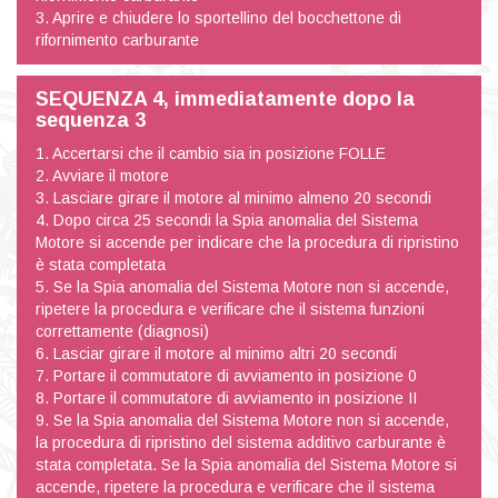
3. Aprire e chiudere lo sportellino del bocchettone di
rifornimento carburante
SEQUENZA 4, immediatamente dopo la
sequenza 3
1. Accertarsi che il cambio sia in posizione FOLLE
2. Avviare il motore
3. Lasciare girare il motore al minimo almeno 20 secondi
4. Dopo circa 25 secondi la Spia anomalia del Sistema
Motore si accende per indicare che la procedura di ripristino
è stata completata
5. Se la Spia anomalia del Sistema Motore non si accende,
ripetere la procedura e verificare che il sistema funzioni
correttamente (diagnosi)
6. Lasciar girare il motore al minimo altri 20 secondi
7. Portare il commutatore di avviamento in posizione 0
8. Portare il commutatore di avviamento in posizione II
9. Se la Spia anomalia del Sistema Motore non si accende,
la procedura di ripristino del sistema additivo carburante è
stata completata. Se la Spia anomalia del Sistema Motore si
accende, ripetere la procedura e verificare che il sistema