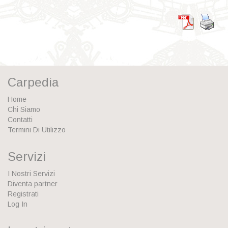
Carpedia
Home
Chi Siamo
Contatti
Termini Di Utilizzo
Servizi
I Nostri Servizi
Diventa partner
Registrati
Log In