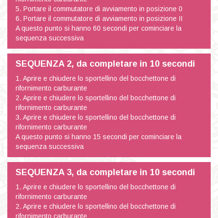
5. Portare il commutatore di avviamento in posizione 0
6. Portare il commutatore di avviamento in posizione II
A questo punto si hanno 60 secondi per cominciare la
sequenza successiva
SEQUENZA 2, da completare in 10 secondi
1. Aprire e chiudere lo sportellino del bocchettone di
rifornimento carburante
2. Aprire e chiudere lo sportellino del bocchettone di
rifornimento carburante
3. Aprire e chiudere lo sportellino del bocchettone di
rifornimento carburante
A questo punto si hanno 15 secondi per cominciare la
sequenza successiva
SEQUENZA 3, da completare in 10 secondi
1. Aprire e chiudere lo sportellino del bocchettone di
rifornimento carburante
2. Aprire e chiudere lo sportellino del bocchettone di
rifornimento carburante