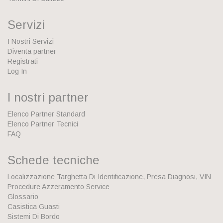
Servizi
I Nostri Servizi
Diventa partner
Registrati
Log In
I nostri partner
Elenco Partner Standard
Elenco Partner Tecnici
FAQ
Schede tecniche
Localizzazione Targhetta Di Identificazione, Presa Diagnosi, VIN
Procedure Azzeramento Service
Glossario
Casistica Guasti
Sistemi Di Bordo