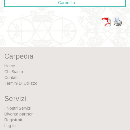
Carpedia
Carpedia
Home
Chi Siamo
Contatti
Termini Di Utilizzo
Servizi
I Nostri Servizi
Diventa partner
Registrati
Log In