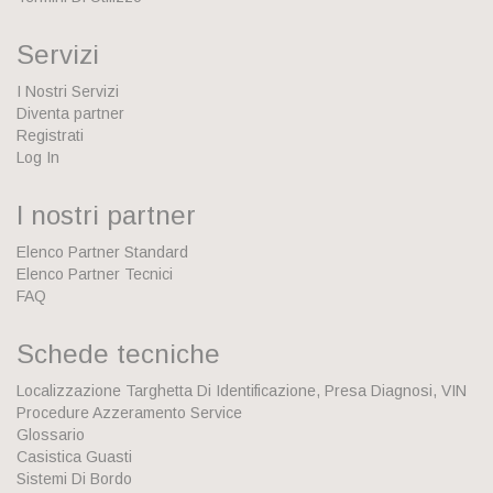
Servizi
I Nostri Servizi
Diventa partner
Registrati
Log In
I nostri partner
Elenco Partner Standard
Elenco Partner Tecnici
FAQ
Schede tecniche
Localizzazione Targhetta Di Identificazione, Presa Diagnosi, VIN
Procedure Azzeramento Service
Glossario
Casistica Guasti
Sistemi Di Bordo