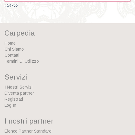
#G4755
Carpedia
Home
Chi Siamo
Contatti
Termini Di Utilizzo
Servizi
I Nostri Servizi
Diventa partner
Registrati
Log In
I nostri partner
Elenco Partner Standard