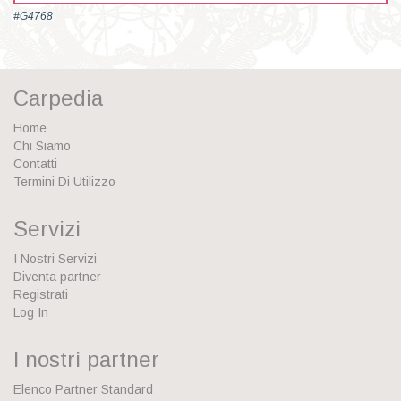
#G4768
Carpedia
Home
Chi Siamo
Contatti
Termini Di Utilizzo
Servizi
I Nostri Servizi
Diventa partner
Registrati
Log In
I nostri partner
Elenco Partner Standard