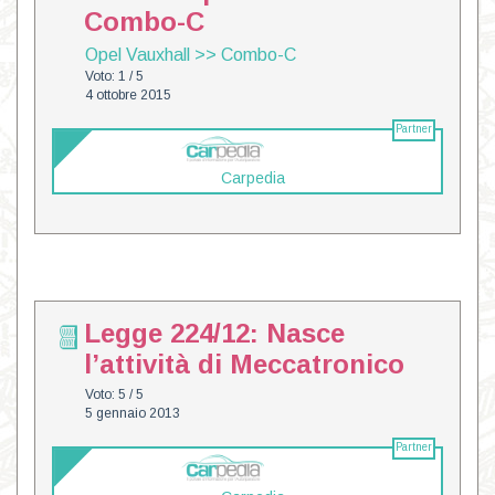
Combo-C
Opel Vauxhall
>>
Combo-C
Voto: 1 / 5
4 ottobre 2015
Partner
Carpedia
Legge 224/12: Nasce
l’attività di Meccatronico
Voto: 5 / 5
5 gennaio 2013
Partner