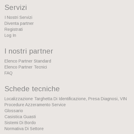
Servizi
I Nostri Servizi
Diventa partner
Registrati
Log In
I nostri partner
Elenco Partner Standard
Elenco Partner Tecnici
FAQ
Schede tecniche
Localizzazione Targhetta Di Identificazione, Presa Diagnosi, VIN
Procedure Azzeramento Service
Glossario
Casistica Guasti
Sistemi Di Bordo
Normativa Di Settore