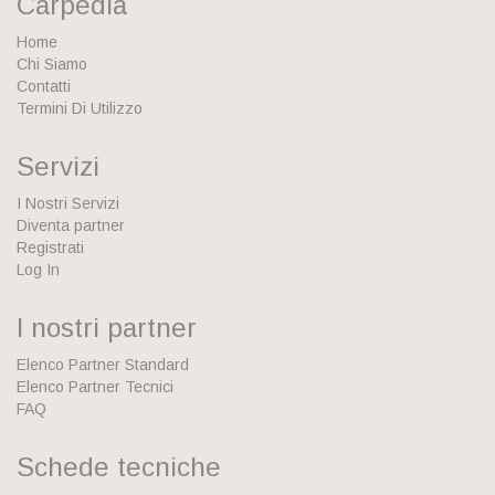
Carpedia
Home
Chi Siamo
Contatti
Termini Di Utilizzo
Servizi
I Nostri Servizi
Diventa partner
Registrati
Log In
I nostri partner
Elenco Partner Standard
Elenco Partner Tecnici
FAQ
Schede tecniche