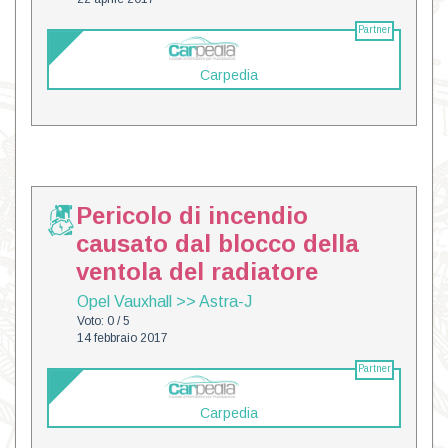
Partner
Carpedia
Pericolo di incendio
causato dal blocco della
ventola del radiatore
Opel Vauxhall
>>
Astra-J
Voto: 0 / 5
14 febbraio 2017
Partner
Carpedia