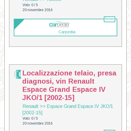
Voto: 0 / 5
20 novembre 2016
Partner
Carpedia
Localizzazione telaio, presa
diagnosi, vin Renault
Espace Grand Espace IV
JKO/1 [2002-15]
Renault
>>
Espace Grand Espace IV JKO/1
[2002-15]
Voto: 0 / 5
20 novembre 2016