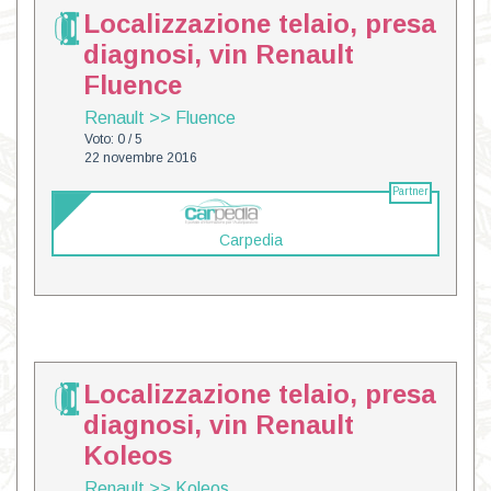
Localizzazione telaio, presa
diagnosi, vin Renault
Fluence
Renault
>>
Fluence
Voto: 0 / 5
22 novembre 2016
Partner
Carpedia
Localizzazione telaio, presa
diagnosi, vin Renault
Koleos
Renault
>>
Koleos