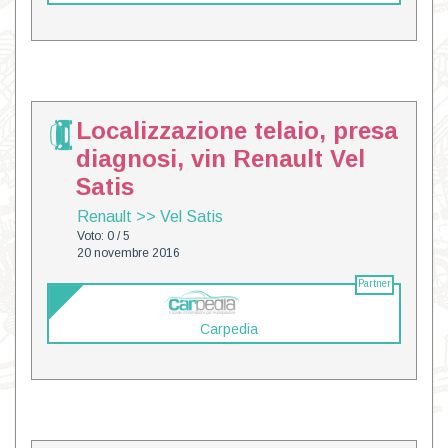
Localizzazione telaio, presa
diagnosi, vin Renault Vel
Satis
Renault
>>
Vel Satis
Voto: 0 / 5
20 novembre 2016
Partner
Carpedia