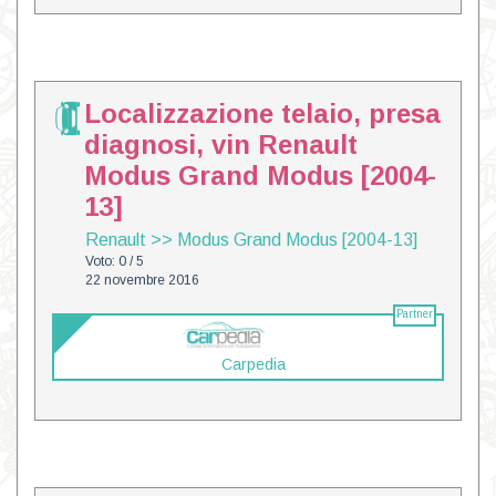
Localizzazione telaio, presa
diagnosi, vin Renault
Modus Grand Modus [2004-
13]
Renault
>>
Modus Grand Modus [2004-13]
Voto: 0 / 5
22 novembre 2016
Partner
Carpedia