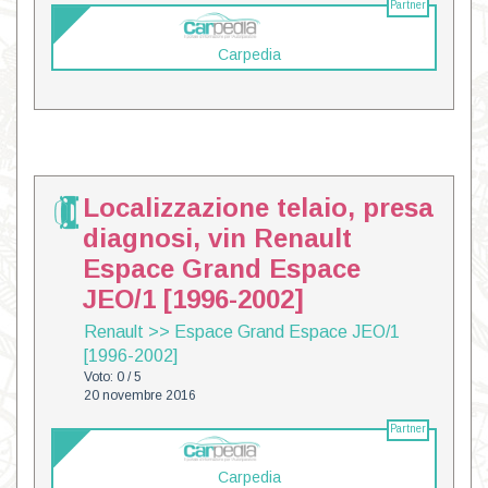
Partner
Carpedia
Localizzazione telaio, presa
diagnosi, vin Renault
Espace Grand Espace
JEO/1 [1996-2002]
Renault
>>
Espace Grand Espace JEO/1
[1996-2002]
Voto: 0 / 5
20 novembre 2016
Partner
Carpedia