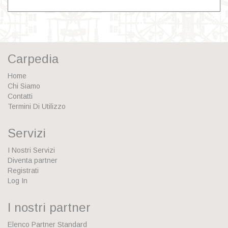
Carpedia
Home
Chi Siamo
Contatti
Termini Di Utilizzo
Servizi
I Nostri Servizi
Diventa partner
Registrati
Log In
I nostri partner
Elenco Partner Standard