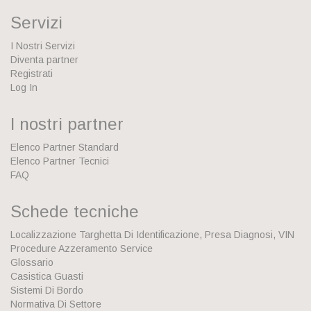
Servizi
I Nostri Servizi
Diventa partner
Registrati
Log In
I nostri partner
Elenco Partner Standard
Elenco Partner Tecnici
FAQ
Schede tecniche
Localizzazione Targhetta Di Identificazione, Presa Diagnosi, VIN
Procedure Azzeramento Service
Glossario
Casistica Guasti
Sistemi Di Bordo
Normativa Di Settore