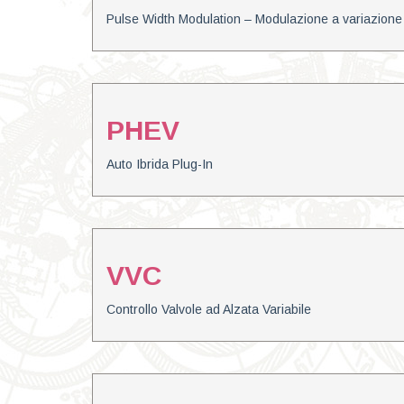
Pulse Width Modulation – Modulazione a variazione 
PHEV
Auto Ibrida Plug-In
VVC
Controllo Valvole ad Alzata Variabile