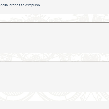
della larghezza d’impulso.