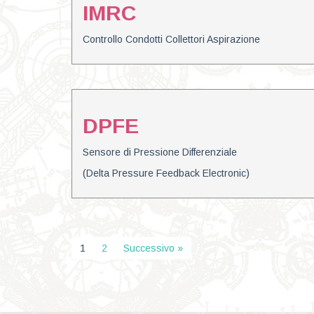
IMRC
Controllo Condotti Collettori Aspirazione
DPFE
Sensore di Pressione Differenziale
(Delta Pressure Feedback Electronic)
1
2
Successivo »