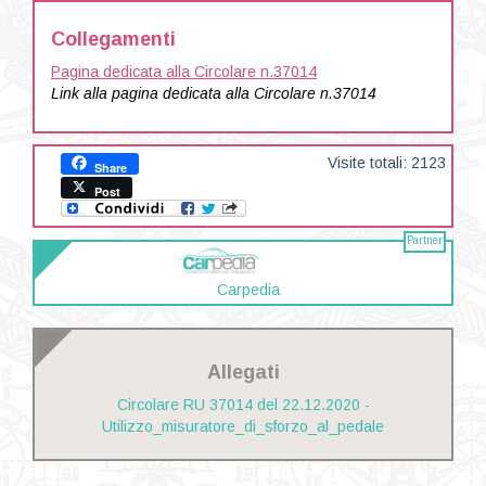
Collegamenti
Pagina dedicata alla Circolare n.37014
Link alla pagina dedicata alla Circolare n.37014
Visite totali: 2123
Share
Post
Partner
Carpedia
Allegati
Circolare RU 37014 del 22.12.2020 -
Utilizzo_misuratore_di_sforzo_al_pedale