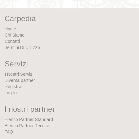
Carpedia
Home
Chi Siamo
Contatti
Termini Di Utilizzo
Servizi
I Nostri Servizi
Diventa partner
Registrati
Log In
I nostri partner
Elenco Partner Standard
Elenco Partner Tecnici
FAQ