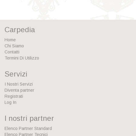
Carpedia
Home
Chi Siamo
Contatti
Termini Di Utilizzo
Servizi
I Nostri Servizi
Diventa partner
Registrati
Log In
I nostri partner
Elenco Partner Standard
Elenco Partner Tecnici